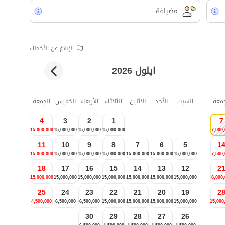
مضيافة
الإبلاغ عن الأخطاء
ايلول 2026
جمعة
السبت
الأحد
الاثنين
الثلاثاء
الأربعاء
الخميس
الجمعة
4
3
2
1
7
15,000,000
15,000,000
15,000,000
15,000,000
7,000
11
10
9
8
7
6
5
1
15,000,000
15,000,000
15,000,000
15,000,000
15,000,000
15,000,000
15,000,000
7,500
18
17
16
15
14
13
12
2
15,000,000
15,000,000
15,000,000
15,000,000
15,000,000
15,000,000
15,000,000
8,000
25
24
23
22
21
20
19
2
4,500,000
6,500,000
6,500,000
15,000,000
15,000,000
15,000,000
15,000,000
15,000
30
29
28
27
26