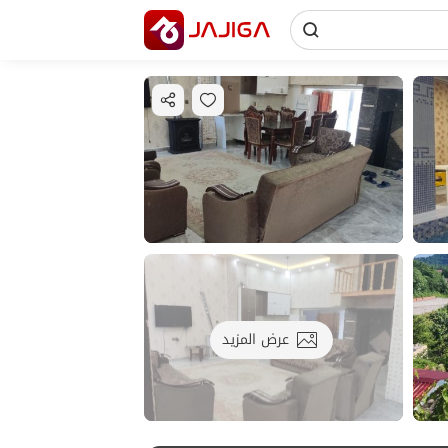
عرض المزيد