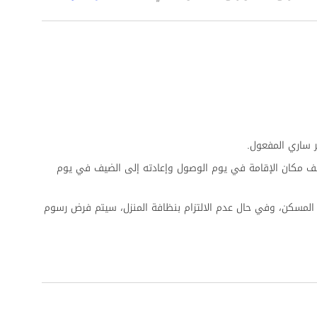
 ساري المفعول.
ف مكان الإقامة في يوم الوصول وإعادته إلى الضيف في يوم
المسكن، وفي حال عدم الالتزام بنظافة المنزل، سيتم فرض رسوم