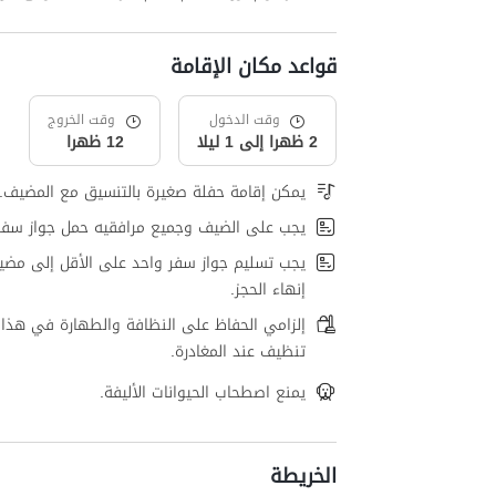
قواعد مكان الإقامة
وقت الدخول
وقت الخروج
2 ظهرا إلى 1 ليلا
12 ظهرا
يمكن إقامة حفلة صغيرة بالتنسيق مع المضيف.
يجب على الضيف وجميع مرافقيه حمل جواز سفر
يجب تسليم جواز سفر واحد على الأقل إلى مضي
إنهاء الحجز.
إلزامي الحفاظ على النظافة والطهارة في هذا 
تنظيف عند المغادرة.
يمنع اصطحاب الحيوانات الأليفة.
الخريطة