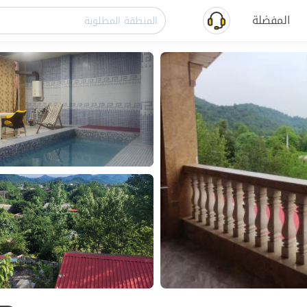
المفضلة