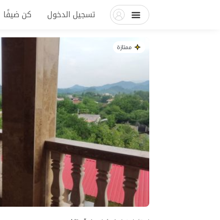
تسجيل الدخول
كن ضيفًا
ممتازة