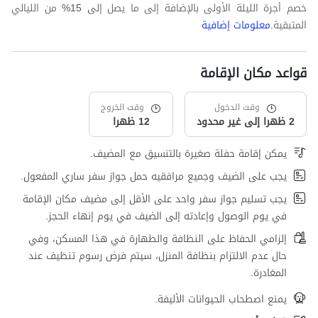
خصم أجرة الليلة الأولى بالإضافة إلى ما يصل إلى 15% من الليالي
المتبقية.
معلومات إضافية
قواعد مكان الإقامة
وقت الدخول
وقت الخروج
2 ظهرا إلى غير محدود
12 ظهرا
يمكن إقامة حفلة صغيرة بالتنسيق مع المضيف.
يجب على الضيف وجميع مرافقيه حمل جواز سفر ساري المفعول.
يجب تسليم جواز سفر واحد على الأقل إلى مضيف مكان الإقامة
في يوم الوصول وإعادته إلى الضيف في يوم إنهاء الحجز.
إلزامي الحفاظ على النظافة والطهارة في هذا المسكن، وفي
حال عدم الالتزام بنظافة المنزل، سيتم فرض رسوم تنظيف عند
المغادرة.
يمنع اصطحاب الحيوانات الأليفة.