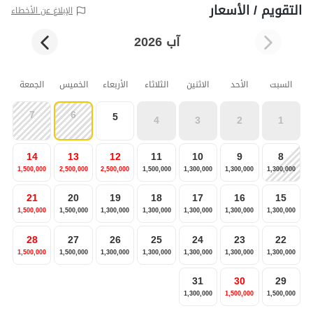
التقويم / الأسعار
الإبلاغ عن الأخطاء
آب 2026
السبت
الأحد
الاثنين
الثلاثاء
الأربعاء
الخميس
الجمعة
7
6
5
4
3
2
1
14
13
12
11
10
9
8
1,500,000
2,500,000
2,500,000
1,500,000
1,300,000
1,300,000
1,300,000
21
20
19
18
17
16
15
1,500,000
1,500,000
1,300,000
1,300,000
1,300,000
1,300,000
1,300,000
28
27
26
25
24
23
22
1,500,000
1,500,000
1,300,000
1,300,000
1,300,000
1,300,000
1,300,000
31
30
29
1,300,000
1,500,000
1,500,000