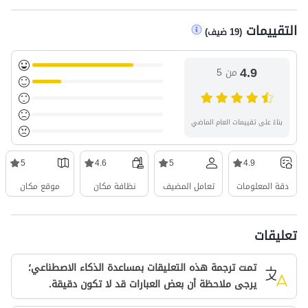
التقييمات
(
19
ضيف
)
4.9
من 5
بناءً على تقييمات العام الماضي
5
4.6
5
4.9
دقة المعلومات
تعامل المضيف
نظافة مكان
موقع مكان
تعليقات
تمت ترجمة هذه التعليقات بمساعدة الذكاء الاصطناعي؛
يرجى ملاحظة أن بعض العبارات قد لا تكون دقيقة.