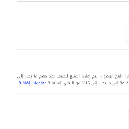
 كاملة على الأقل من تاريخ الوصول، يتم إعادة المبلغ للضيف بعد خصم ما يصل إلى
معلومات إضافية