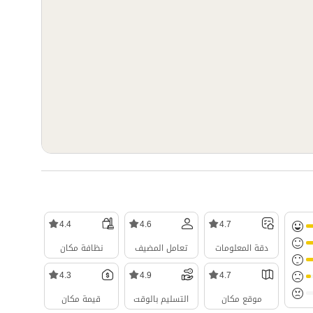
4.4
4.6
4.7
دقة المعلومات
تعامل المضيف
نظافة مكان
4.3
4.9
4.7
موقع مكان
التسليم بالوقت
قيمة مكان