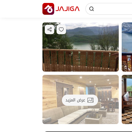
عرض المزيد