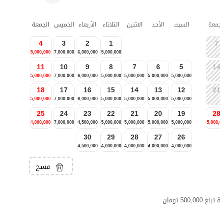
جمعة
السبت
الأحد
الاثنين
الثلاثاء
الأربعاء
الخميس
الجمعة
4
3
2
1
7
5,000,000
7,000,000
6,000,000
5,000,000
11
10
9
8
7
6
5
1
5,000,000
7,000,000
6,000,000
5,000,000
5,000,000
5,000,000
5,000,000
18
17
16
15
14
13
12
2
5,000,000
7,000,000
6,000,000
5,000,000
5,000,000
5,000,000
5,000,000
25
24
23
22
21
20
19
2
4,000,000
7,000,000
4,500,000
5,000,000
5,000,000
5,000,000
5,000,000
5,000
30
29
28
27
26
4,500,000
4,000,000
4,000,000
4,000,000
4,000,000
مسح
5 تومان