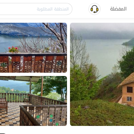
المفضلة