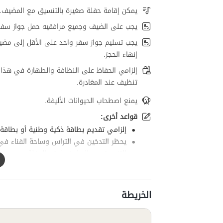
يمكن إقامة حفلة صغيرة بالتنسيق مع المضيف.
يجب على الضيف وجميع مرافقيه حمل جواز سفر
يجب تسليم جواز سفر واحد على الأقل إلى مضي
إنهاء الحجز.
إلزامي الحفاظ على النظافة والطهارة في هذا 
تنظيف عند المغادرة.
يمنع اصطحاب الحيوانات الأليفة.
قواعد أخرى:
إلزامي تقديم بطاقة ذكية وطنية أو بطاقة 
يحظر التدخين في التراس وساحة الفناء في
التنسيق مع المضيف لعقد الحفلة.
الخريطة