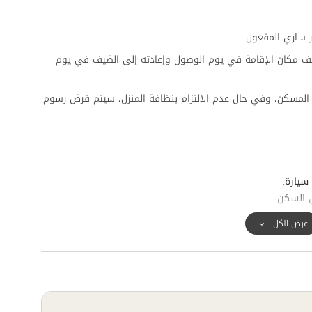
 ساري المفعول.
ف مكان الإقامة في يوم الوصول وإعادته إلى الضيف في يوم
المسكن، وفي حال عدم الالتزام بنظافة المنزل، سيتم فرض رسوم
سيارة.
 السكن.
عرض الكل