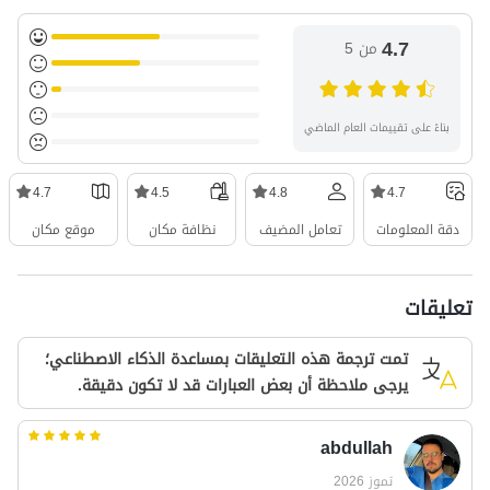
4.7
من 5
بناءً على تقييمات العام الماضي
4.7
4.5
4.8
4.7
دقة المعلومات
تعامل المضيف
نظافة مكان
موقع مكان
تعليقات
تمت ترجمة هذه التعليقات بمساعدة الذكاء الاصطناعي؛
يرجى ملاحظة أن بعض العبارات قد لا تكون دقيقة.
abdullah
تموز 2026