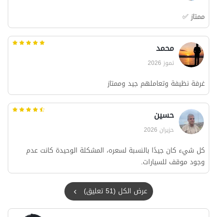
ممتاز ✅
محمد
تموز 2026
غرفة نظيفة وتعاملهم جيد وممتاز
حسین
حزيران 2026
كل شيء كان جيدًا بالنسبة لسعره، المشكلة الوحيدة كانت عدم
وجود موقف للسيارات.
عرض الكل (51 تعليق)