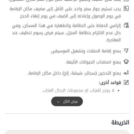
يجب تسليم جواز سفر واحد على الأقل إلى مضيف مكان الإقامة
في يوم الوصول وإعادته إلى الضيف في يوم إنهاء الحجز.
إلزامي الحفاظ على النظافة والطهارة في هذا المسكن، وفي
حال عدم الالتزام بنظافة المنزل، سيتم فرض رسوم تنظيف عند
المغادرة.
يمنع إقامة الحفلات وتشغيل الموسيقى.
يمنع اصطحاب الحيوانات الأليفة.
يمنع التدخين (سجائر، شيشة، إلخ) داخل مكان الإقامة.
قواعد أخرى:
لا یوجر للعزاب او مجموعات الرجال العزاب.
عرض الكل
الخريطة