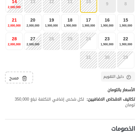
14
13
12
11
10
9
8
2,000,000
21
20
19
18
17
16
15
2,000,000
2,000,000
1,900,000
1,900,000
1,900,000
1,900,000
1,900,000
28
27
26
25
24
23
22
2,000,000
2,000,000
1,900,000
1,900,000
31
30
29
دليل التقويم
مسح
الأسعار بالتومان
تكاليف الاشخاص الاضافيين:
لكل شخص إضافي التكلفة تبلغ 350,000
تومان
الخصومات