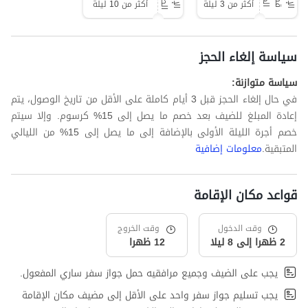
أكثر من 3 ليلة
أكثر من 10 ليلة
سياسة إلغاء الحجز
سياسة متوازنة:
في حال إلغاء الحجز قبل 3 أيام كاملة على الأقل من تاريخ الوصول، يتم
إعادة المبلغ للضيف بعد خصم ما يصل إلى 15% كرسوم. وإلا سيتم
خصم أجرة الليلة الأولى بالإضافة إلى ما يصل إلى 15% من الليالي
المتبقية.
معلومات إضافية
قواعد مكان الإقامة
وقت الدخول
وقت الخروج
2 ظهرا إلى 8 ليلا
12 ظهرا
يجب على الضيف وجميع مرافقيه حمل جواز سفر ساري المفعول.
يجب تسليم جواز سفر واحد على الأقل إلى مضيف مكان الإقامة