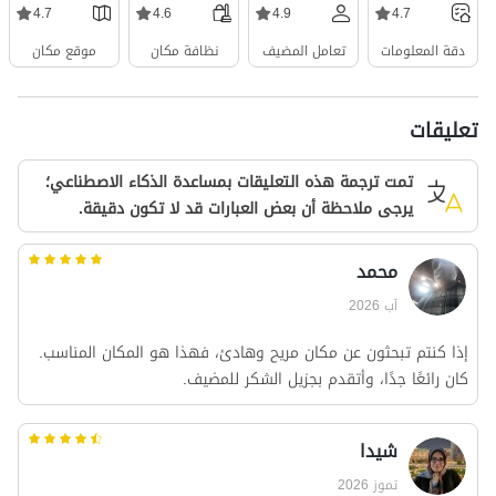
4.7
4.6
4.9
4.7
دقة المعلومات
تعامل المضيف
نظافة مكان
موقع مكان
تعليقات
تمت ترجمة هذه التعليقات بمساعدة الذكاء الاصطناعي؛
يرجى ملاحظة أن بعض العبارات قد لا تكون دقيقة.
محمد
آب 2026
إذا كنتم تبحثون عن مكان مريح وهادئ، فهذا هو المكان المناسب.
كان رائعًا جدًا، وأتقدم بجزيل الشكر للمضيف.
شیدا
تموز 2026