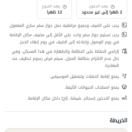
وقت الدخول
وقت الخروج
2 ظهرا إلى غير محدود
12 ظهرا
يجب على الضيف وجميع مرافقيه حمل جواز سفر ساري المفعول.
يجب تسليم جواز سفر واحد على الأقل إلى مضيف مكان الإقامة
في يوم الوصول وإعادته إلى الضيف في يوم إنهاء الحجز.
إلزامي الحفاظ على النظافة والطهارة في هذا المسكن، وفي
حال عدم الالتزام بنظافة المنزل، سيتم فرض رسوم تنظيف عند
المغادرة.
يمنع إقامة الحفلات وتشغيل الموسيقى.
يمنع اصطحاب الحيوانات الأليفة.
يمنع التدخين (سجائر، شيشة، إلخ) داخل مكان الإقامة.
الخريطة