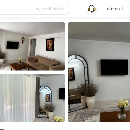
المفضلة