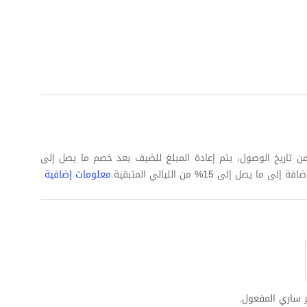
 كاملة على الأقل من تاريخ الوصول، يتم إعادة المبلغ للضيف بعد خصم ما يصل إلى
معلومات إضافية
 ساري المفعول.