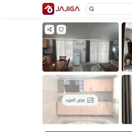
عرض المزيد