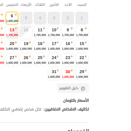
السبت
الأحد
الاثنين
الثلاثاء
الأربعاء
الخميس
ال
6
5
4
3
2
1
,000
1,600,000
4
13
12
11
10
9
8
,000
1,700,000
1,700,000
1,700,000
1,700,000
1,700,000
1
20
19
18
17
16
15
,000
1,600,000
1,600,000
1,600,000
1,600,000
1,600,000
1,600,000
8
27
26
25
24
23
22
,000
1,600,000
1,600,000
1,600,000
1,600,000
1,600,000
1,600,000
31
30
29
1,600,000
1,600,000
1,600,000
دليل التقويم
الأسعار بالتومان
تكاليف الاشخاص الاضافيين:
لكل شخص إضافي التكلفة تبلغ 00,000