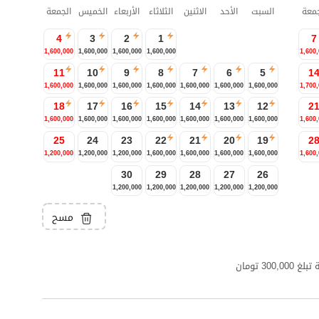
جمعة
السبت
الأحد
الاثنين
الثلاثاء
الأربعاء
الخميس
الجمعة
4
3
2
1
7
1,600,000
1,600,000
1,600,000
1,600,000
1,600
11
10
9
8
7
6
5
1
1,600,000
1,600,000
1,600,000
1,600,000
1,600,000
1,600,000
1,600,000
1,700
18
17
16
15
14
13
12
2
1,600,000
1,600,000
1,600,000
1,600,000
1,600,000
1,600,000
1,600,000
1,600
25
24
23
22
21
20
19
2
1,200,000
1,200,000
1,200,000
1,600,000
1,600,000
1,600,000
1,600,000
1,600
30
29
28
27
26
1,200,000
1,200,000
1,200,000
1,200,000
1,200,000
مسح
3 تومان