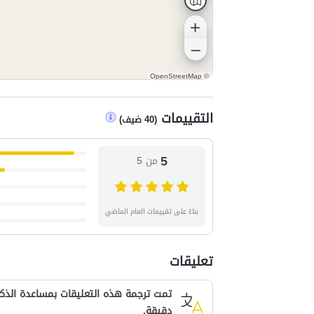
OpenStreetMap
©
التقييمات
(
40
ضيف
)
5
من 5
بناءً على تقييمات العام الماضي
تعليقات
تمت ترجمة هذه التعليقات بمساعدة الذكا
دقيقة.