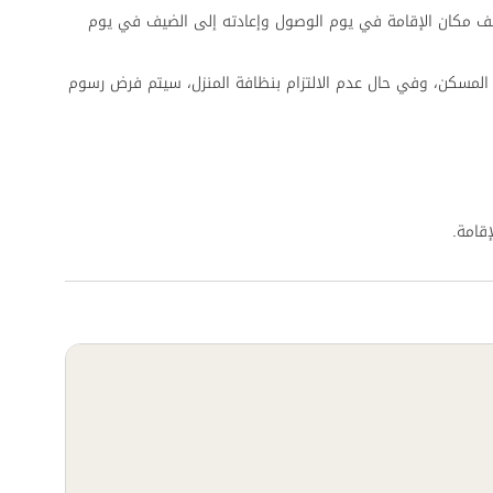
ف مكان الإقامة في يوم الوصول وإعادته إلى الضيف في يوم
المسكن، وفي حال عدم الالتزام بنظافة المنزل، سيتم فرض رسوم
قامة.