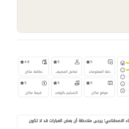
4.9
5
5
دقة المعلومات
تعامل المضيف
نظافة مكان
5
5
5
موقع مكان
التسليم بالوقت
قيمة مكان
ء الاصطناعي؛ يرجى ملاحظة أن بعض العبارات قد لا تكون