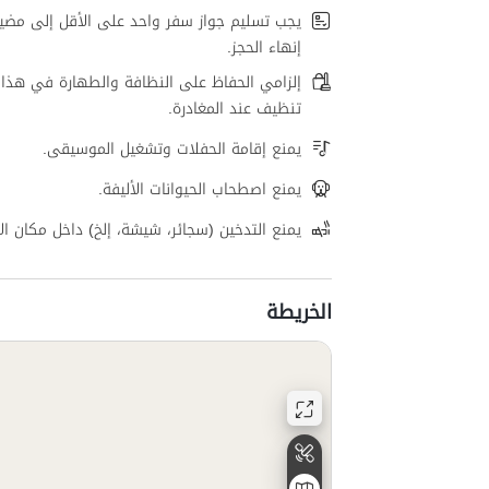
يجب تسليم جواز سفر واحد على الأقل إلى مضي
إنهاء الحجز.
إلزامي الحفاظ على النظافة والطهارة في هذا 
تنظيف عند المغادرة.
يمنع إقامة الحفلات وتشغيل الموسيقى.
يمنع اصطحاب الحيوانات الأليفة.
يمنع التدخين (سجائر، شيشة، إلخ) داخل مكان الإ
الخريطة