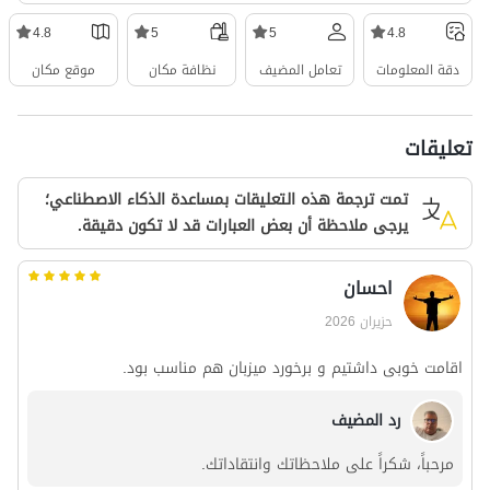
4.8
5
5
4.8
دقة المعلومات
تعامل المضيف
نظافة مكان
موقع مكان
تعليقات
تمت ترجمة هذه التعليقات بمساعدة الذكاء الاصطناعي؛
يرجى ملاحظة أن بعض العبارات قد لا تكون دقيقة.
احسان
حزيران 2026
اقامت خوبی داشتیم و برخورد میزبان هم مناسب بود.
رد المضيف
مرحباً، شكراً على ملاحظاتك وانتقاداتك.