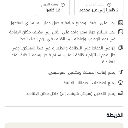
وقت الدخول
وقت الخروج
2 ظهرا إلى غير محدود
12 ظهرا
يجب على الضيف وجميع مرافقيه حمل جواز سفر ساري المفعول.
يجب تسليم جواز سفر واحد على الأقل إلى مضيف مكان الإقامة
في يوم الوصول وإعادته إلى الضيف في يوم إنهاء الحجز.
إلزامي الحفاظ على النظافة والطهارة في هذا المسكن، وفي
حال عدم الالتزام بنظافة المنزل، سيتم فرض رسوم تنظيف عند
المغادرة.
يمنع إقامة الحفلات وتشغيل الموسيقى.
يمنع اصطحاب الحيوانات الأليفة.
يمنع التدخين (سجائر، شيشة، إلخ) داخل مكان الإقامة.
الخريطة