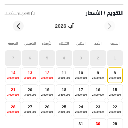
التقويم / الأسعار
الإبلاغ عن الأخطاء
آب 2026
السبت
الأحد
الاثنين
الثلاثاء
الأربعاء
الخميس
الجمعة
7
6
5
4
3
2
1
14
13
12
11
10
9
8
3,000,000
3,000,000
3,000,000
3,000,000
2,500,000
2,500,000
2,500,000
21
20
19
18
17
16
15
3,000,000
3,000,000
2,500,000
2,500,000
2,500,000
2,500,000
2,500,000
28
27
26
25
24
23
22
3,000,000
3,000,000
2,500,000
2,500,000
2,500,000
2,500,000
2,500,000
31
30
29