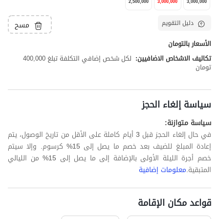
2,500,000
3,000,000
3,000,000
دليل التقويم
مسح
الأسعار بالتومان
تكاليف الاشخاص الاضافيين:
لكل شخص إضافي التكلفة تبلغ 400,000
تومان
سياسة إلغاء الحجز
سياسة متوازنة:
في حال إلغاء الحجز قبل 3 أيام كاملة على الأقل من تاريخ الوصول، يتم
إعادة المبلغ للضيف بعد خصم ما يصل إلى 15% كرسوم. وإلا سيتم
خصم أجرة الليلة الأولى بالإضافة إلى ما يصل إلى 15% من الليالي
المتبقية.
معلومات إضافية
قواعد مكان الإقامة