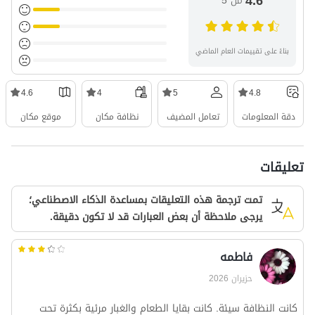
4.6
من 5
بناءً على تقييمات العام الماضي
4.6
4
5
4.8
دقة المعلومات
تعامل المضيف
نظافة مكان
موقع مكان
تعليقات
تمت ترجمة هذه التعليقات بمساعدة الذكاء الاصطناعي؛
يرجى ملاحظة أن بعض العبارات قد لا تكون دقيقة.
فاطمه
حزيران 2026
كانت النظافة سيئة. كانت بقايا الطعام والغبار مرئية بكثرة تحت