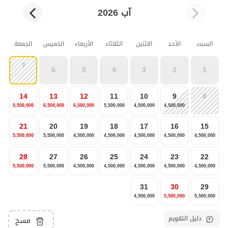
آب 2026
السبت
الأحد
الاثنين
الثلاثاء
الأربعاء
الخميس
الجمعة
7
6
5
4
3
2
1
14
13
12
11
10
9
8
5,500,000
6,500,000
6,500,000
5,500,000
4,500,000
4,500,000
21
20
19
18
17
16
15
5,500,000
5,500,000
4,500,000
4,500,000
4,500,000
4,500,000
4,500,000
28
27
26
25
24
23
22
5,500,000
5,500,000
4,500,000
4,500,000
4,500,000
4,500,000
4,500,000
31
30
29
4,500,000
5,500,000
5,500,000
دليل التقويم
مسح