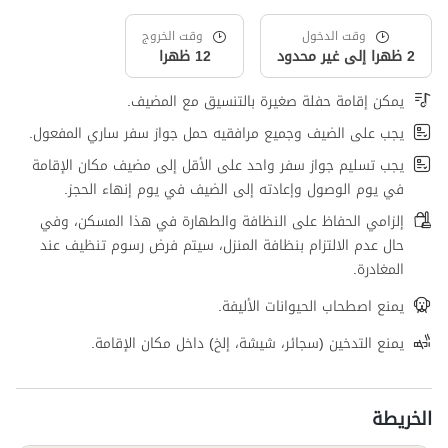
وقت الدخول
وقت الخروج
2 ظهرا إلى غير محدود
12 ظهرا
يمكن إقامة حفلة صغيرة بالتنسيق مع المضيف.
يجب على الضيف وجميع مرافقيه حمل جواز سفر ساري المفعول.
يجب تسليم جواز سفر واحد على الأقل إلى مضيف مكان الإقامة
في يوم الوصول وإعادته إلى الضيف في يوم إنهاء الحجز.
إلزامي الحفاظ على النظافة والطهارة في هذا المسكن، وفي
حال عدم الالتزام بنظافة المنزل، سيتم فرض رسوم تنظيف عند
المغادرة.
يمنع اصطحاب الحيوانات الأليفة.
يمنع التدخين (سجائر، شيشة، إلخ) داخل مكان الإقامة.
الخريطة