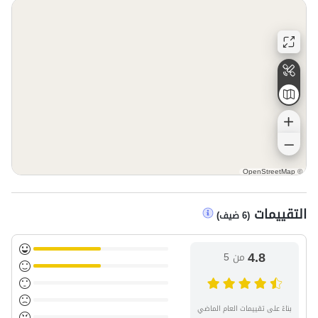
OpenStreetMap
©
التقييمات
(
6
ضيف
)
4.8
من 5
بناءً على تقييمات العام الماضي