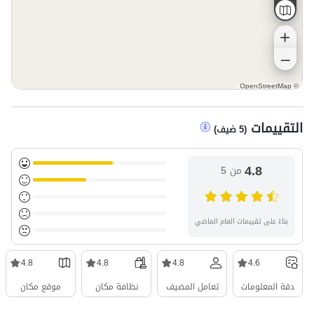
OpenStreetMap
©
التقييمات
(
5
ضيف
)
4.8
من 5
بناءً على تقييمات العام الماضي
4.8
4.8
4.8
4.6
دقة المعلومات
تعامل المضيف
نظافة مكان
موقع مكان