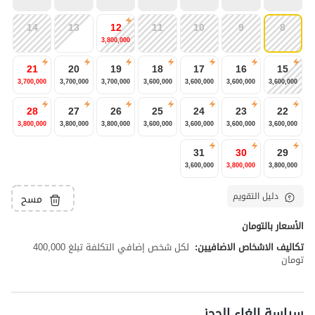
14
13
12
11
10
9
8
3,800,000
21
20
19
18
17
16
15
3,700,000
3,700,000
3,700,000
3,600,000
3,600,000
3,600,000
3,600,000
28
27
26
25
24
23
22
3,800,000
3,800,000
3,800,000
3,600,000
3,600,000
3,600,000
3,600,000
31
30
29
3,600,000
3,800,000
3,800,000
دليل التقويم
مسح
الأسعار بالتومان
تكاليف الاشخاص الاضافيين:
لكل شخص إضافي التكلفة تبلغ 400,000
تومان
سياسة إلغاء الحجز