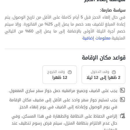
سياسة صارمة:
في حال إلغاء الحجز قبل 5 أيام كاملة على الأقل من تاريخ الوصول، يتم
إعادة المبلغ للضيف بعد خصم ما يصل إلى 25% من الفاتورة. وإلا سيتم
خصم أجرة الليلة الأولى بالإضافة إلى ما يصل إلى 60% من الليالي
المتبقية.
معلومات إضافية
قواعد مكان الإقامة
وقت الدخول
وقت الخروج
2 ظهرا إلى 12 ليلا
12 ظهرا
يجب على الضيف وجميع مرافقيه حمل جواز سفر ساري المفعول.
يجب تسليم جواز سفر واحد على الأقل إلى مضيف مكان الإقامة
في يوم الوصول وإعادته إلى الضيف في يوم إنهاء الحجز.
إلزامي الحفاظ على النظافة والطهارة في هذا المسكن، وفي
حال عدم الالتزام بنظافة المنزل، سيتم فرض رسوم تنظيف عند