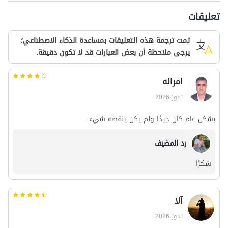
تعليقات
تمت ترجمة هذه التعليقات بمساعدة الذكاء الاصطناعي؛
يرجى ملاحظة أن بعض العبارات قد لا تكون دقيقة.
امراله
تموز 2026
بشكل عام كان جيدًا ولم يكن ينقصه شيء.
رد المضيف
شكرًا
آلا
تموز 2026