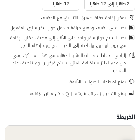
2 ظهرا إلى 12 ظهرا
12 ظهرا
يمكن إقامة حفلة صغيرة بالتنسيق مع المضيف.
يجب على الضيف وجميع مرافقيه حمل جواز سفر ساري المفعول.
يجب تسليم جواز سفر واحد على الأقل إلى مضيف مكان الإقامة
في يوم الوصول وإعادته إلى الضيف في يوم إنهاء الحجز.
إلزامي الحفاظ على النظافة والطهارة في هذا المسكن، وفي
حال عدم الالتزام بنظافة المنزل، سيتم فرض رسوم تنظيف عند
المغادرة.
يمنع اصطحاب الحيوانات الأليفة.
يمنع التدخين (سجائر، شيشة، إلخ) داخل مكان الإقامة.
الخريطة