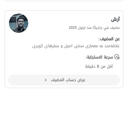
آرش
مضيف في جاجیگا منذ ايلول 2025
عن المضيف:
علاقه‌مند به معماری سنتی اصیل و سفرهای کویری
سرعة الاستجابة:
أقل من 8 دقيقة
عرض حساب المضيف