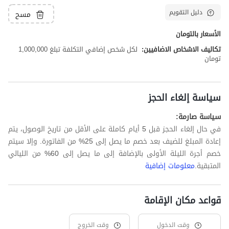
دليل التقويم
مسح
الأسعار بالتومان
تكاليف الاشخاص الاضافيين:
لكل شخص إضافي التكلفة تبلغ 1,000,000
تومان
سياسة إلغاء الحجز
سياسة صارمة:
في حال إلغاء الحجز قبل 5 أيام كاملة على الأقل من تاريخ الوصول، يتم
إعادة المبلغ للضيف بعد خصم ما يصل إلى 25% من الفاتورة. وإلا سيتم
خصم أجرة الليلة الأولى بالإضافة إلى ما يصل إلى 60% من الليالي
المتبقية.
معلومات إضافية
قواعد مكان الإقامة
وقت الدخول
وقت الخروج