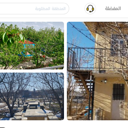
المفضلة