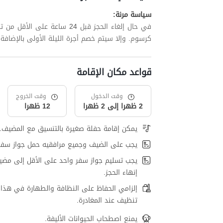
سياسة مرنة:
كرسوم. وإلا سيتم خصم أجرة الليلة الأولى بالإضافة إلى ما يصل إلى 15
قواعد مكان الإقامة
وقت الدخول
وقت الخروج
2 ظهرا إلى 2 ظهرا
12 ظهرا
يمكن إقامة حفلة صغيرة بالتنسيق مع المضيف.
يجب على الضيف وجميع مرافقيه حمل جواز سفر
يجب تسليم جواز سفر واحد على الأقل إلى مضي
إنهاء الحجز.
إلزامي الحفاظ على النظافة والطهارة في هذا 
تنظيف عند المغادرة.
يمنع اصطحاب الحيوانات الأليفة.