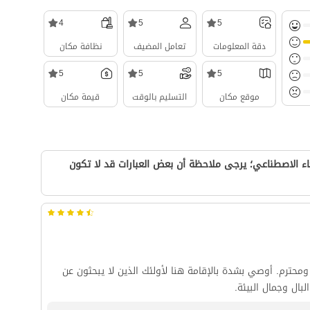
4
5
5
دقة المعلومات
تعامل المضيف
نظافة مكان
5
5
5
موقع مكان
التسليم بالوقت
قيمة مكان
ء الاصطناعي؛ يرجى ملاحظة أن بعض العبارات قد لا تكون
ومحترم. أوصي بشدة بالإقامة هنا لأولئك الذين لا يبحثون عن
بال وجمال البيئة.