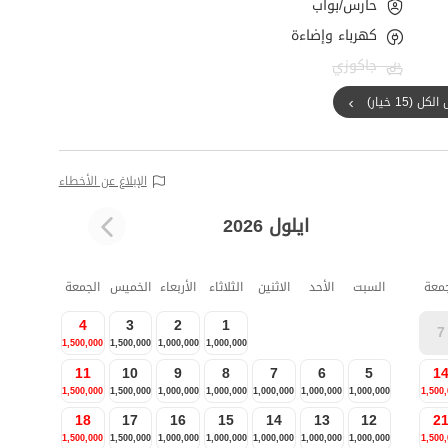
حارس/بواب
كهرباء وإضاءة
جاكوزي
ل (15 خيار)
الإبلاغ عن الأخطاء
ايلول 2026
جمعة
السبت
الأحد
الاثنين
الثلاثاء
الأربعاء
الخميس
الجمعة
4
3
2
1
7
1,500,000
1,500,000
1,000,000
1,000,000
11
10
9
8
7
6
5
1
1,500,000
1,500,000
1,000,000
1,000,000
1,000,000
1,000,000
1,000,000
1,500
18
17
16
15
14
13
12
2
1,500,000
1,500,000
1,000,000
1,000,000
1,000,000
1,000,000
1,000,000
1,500