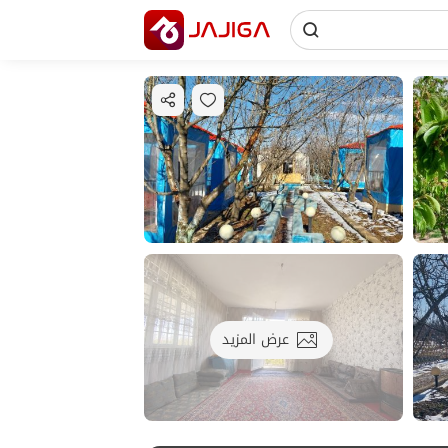
عرض المزيد