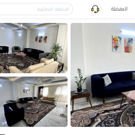
المفضلة