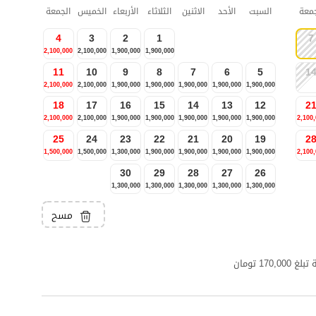
جمعة
السبت
الأحد
الاثنين
الثلاثاء
الأربعاء
الخميس
الجمعة
4
3
2
1
7
2,100,000
2,100,000
1,900,000
1,900,000
11
10
9
8
7
6
5
1
2,100,000
2,100,000
1,900,000
1,900,000
1,900,000
1,900,000
1,900,000
18
17
16
15
14
13
12
2
2,100,000
2,100,000
1,900,000
1,900,000
1,900,000
1,900,000
1,900,000
2,100
25
24
23
22
21
20
19
2
1,500,000
1,500,000
1,300,000
1,900,000
1,900,000
1,900,000
1,900,000
2,100
30
29
28
27
26
1,300,000
1,300,000
1,300,000
1,300,000
1,300,000
مسح
1 تومان