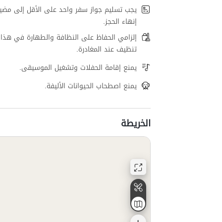
يجب تسليم جواز سفر واحد على الأقل إلى مضي
إنهاء الحجز.
إلزامي الحفاظ على النظافة والطهارة في هذا 
تنظيف عند المغادرة.
يمنع إقامة الحفلات وتشغيل الموسيقى.
يمنع اصطحاب الحيوانات الأليفة.
الخريطة