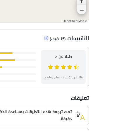
OpenStreetMap
©
التقييمات
(
15
ضيف
)
4.5
من 5
بناءً على تقييمات العام الماضي
تعليقات
تمت ترجمة هذه التعليقات بمساعدة الذكا
دقيقة.