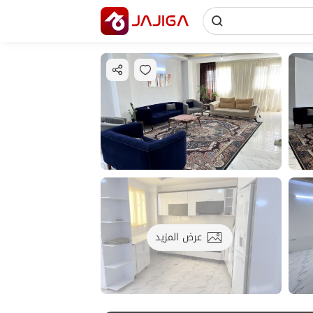
عرض المزيد