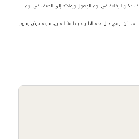
ف مكان الإقامة في يوم الوصول وإعادته إلى الضيف في يوم
المسكن، وفي حال عدم الالتزام بنظافة المنزل، سيتم فرض رسوم