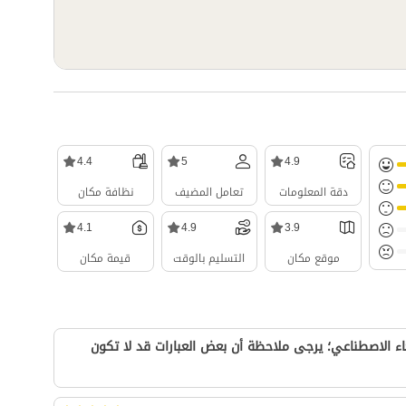
4.4
5
4.9
دقة المعلومات
تعامل المضيف
نظافة مكان
4.1
4.9
3.9
موقع مكان
التسليم بالوقت
قيمة مكان
ء الاصطناعي؛ يرجى ملاحظة أن بعض العبارات قد لا تكون