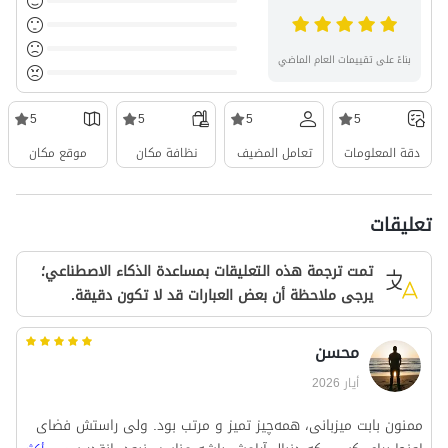
بناءً على تقييمات العام الماضي
5
5
5
5
دقة المعلومات
تعامل المضيف
نظافة مكان
موقع مكان
تعليقات
تمت ترجمة هذه التعليقات بمساعدة الذكاء الاصطناعي؛
يرجى ملاحظة أن بعض العبارات قد لا تكون دقيقة.
محسن
أيار 2026
ممنون بابت میزبانی، همه‌چیز تمیز و مرتب بود. ولی راستش فضای