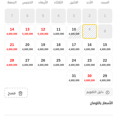
السبت
الأحد
الاثنين
الثلاثاء
الأربعاء
الخميس
الجمعة
7
6
5
4
3
2
1
14
13
12
11
10
9
8
4,600,000
5,100,000
5,100,000
4,600,000
4,600,000
21
20
19
18
17
16
15
4,600,000
4,600,000
4,600,000
4,600,000
4,600,000
4,600,000
4,600,000
28
27
26
25
24
23
22
4,600,000
4,600,000
4,600,000
4,600,000
4,600,000
4,600,000
4,600,000
31
30
29
4,600,000
4,600,000
4,600,000
دليل التقويم
مسح
الأسعار بالتومان