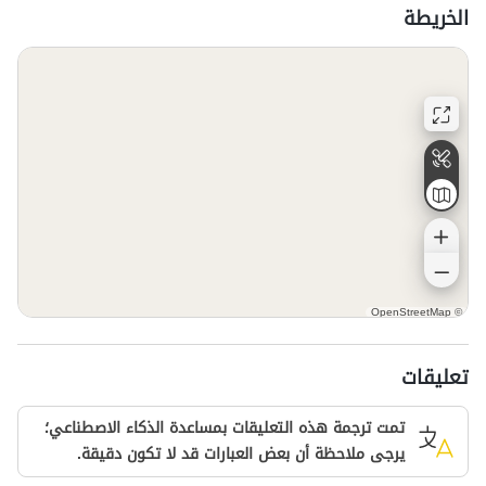
الخريطة
OpenStreetMap
©
تعليقات
تمت ترجمة هذه التعليقات بمساعدة الذكاء الاصطناعي؛
يرجى ملاحظة أن بعض العبارات قد لا تكون دقيقة.