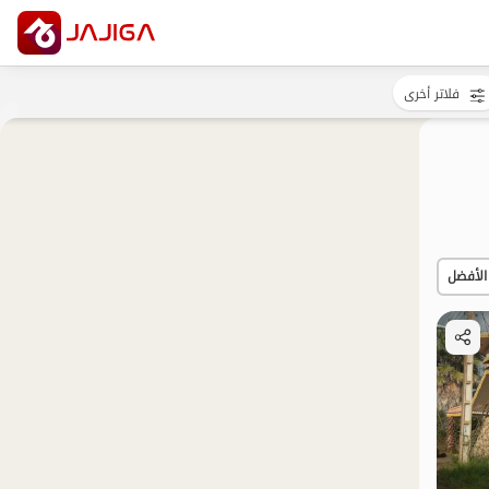
فلاتر أخرى
الأفضل