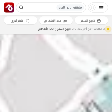
منطقه انزلی الحره
تاريخ السفر
عدد الأشخاص
فلاتر أخرى
لمشاهدة نتائج أكثر دقة، حدد
تاريخ السفر
و
عدد الأشخاص