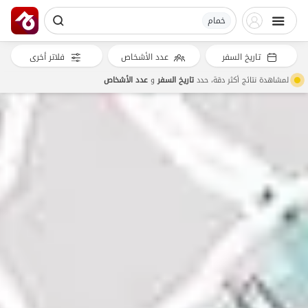
خمام
تاريخ السفر
عدد الأشخاص
فلاتر أخرى
لمشاهدة نتائج أكثر دقة، حدد
تاريخ السفر
و
عدد الأشخاص