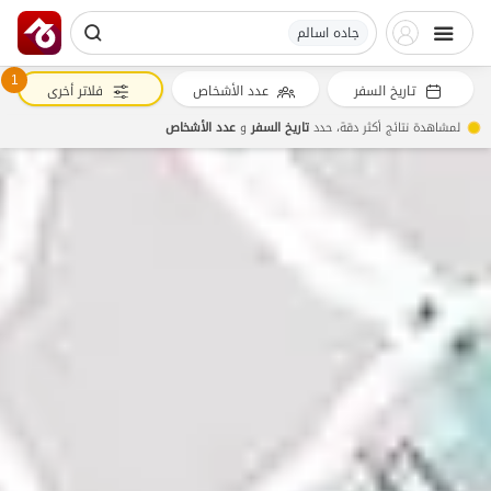
جاده اسالم
1
تاريخ السفر
عدد الأشخاص
فلاتر أخرى
لمشاهدة نتائج أكثر دقة، حدد
تاريخ السفر
و
عدد الأشخاص