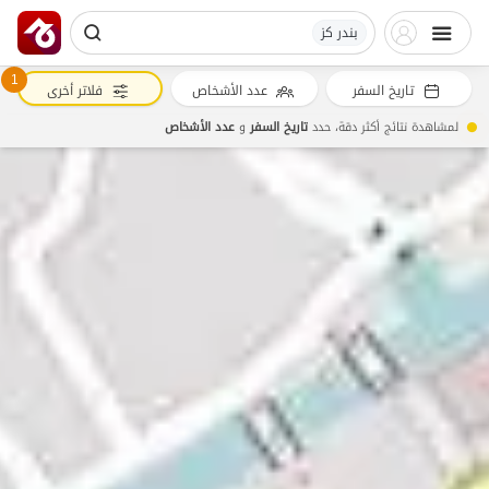
بندر کز
1
تاريخ السفر
عدد الأشخاص
فلاتر أخرى
لمشاهدة نتائج أكثر دقة، حدد
تاريخ السفر
و
عدد الأشخاص