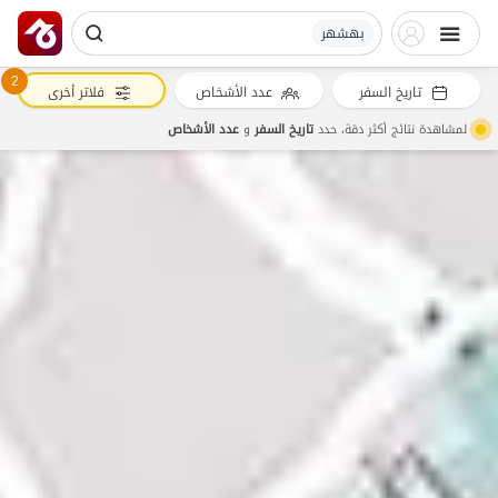
بهشهر
2
تاريخ السفر
عدد الأشخاص
فلاتر أخرى
لمشاهدة نتائج أكثر دقة، حدد
تاريخ السفر
و
عدد الأشخاص