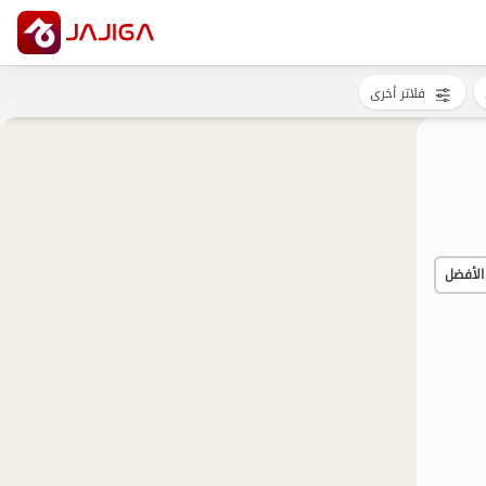
فلاتر أخرى
الأفضل