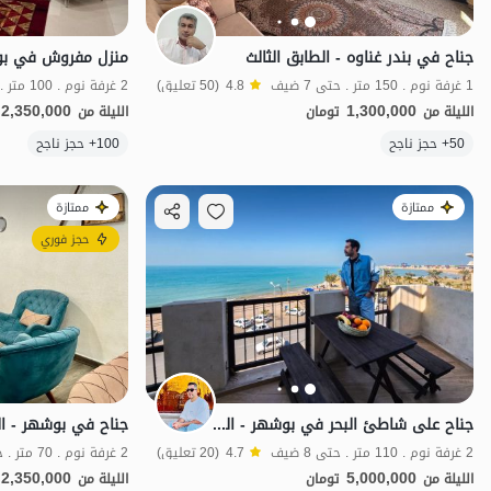
جناح في بندر غناوه - الطابق الثالث
1 غرفة نوم . 150 متر . حتى 7 ضيف
4.8
(50 تعليق)
2 غرفة نوم . 100 متر . حتى 6 ضيف
2,350,000
1,300,000
الليلة من
تومان
الليلة من
50+ حجز ناجح
100+ حجز ناجح
اقتصادي
ممتازة
ممتازة
حجز فوري
جناح على شاطئ البحر في بوشهر - الطابق الثالث
جناح في بوشهر - ال
2 غرفة نوم . 110 متر . حتى 8 ضيف
4.7
(20 تعليق)
2 غرفة نوم . 70 متر . حتى 6 ضيف
2,350,000
5,000,000
الليلة من
تومان
الليلة من