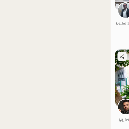
الموقع على الخريطة