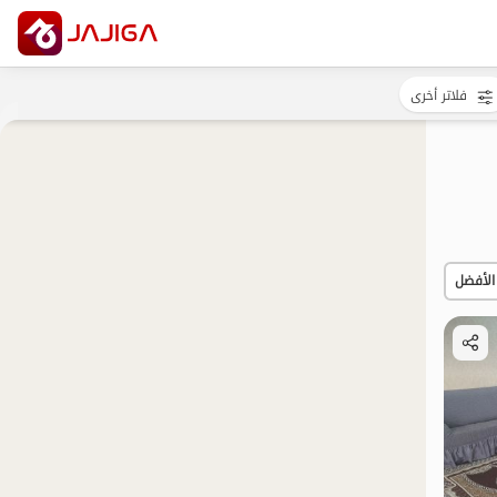
فلاتر أخرى
الأفضل