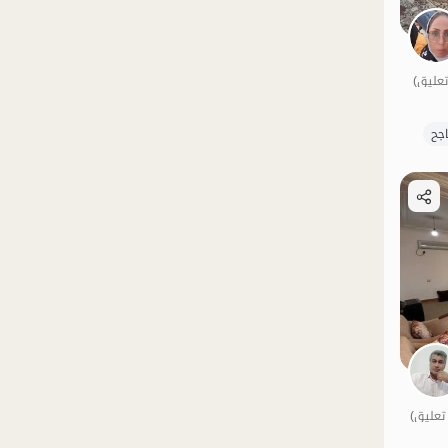
الموقع على الخريطة
الموقع على الخريطة