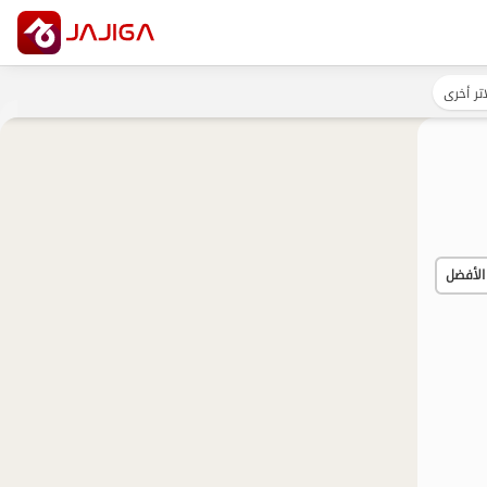
تر أخرى
الأفضل