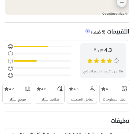
OpenStreetMap
©
التقييمات
(
5
ضيف
)
4.3
من 5
بناءً على تقييمات العام الماضي
4.2
4.6
4.6
4
دقة المعلومات
تعامل المضيف
نظافة مكان
موقع مكان
تعليقات