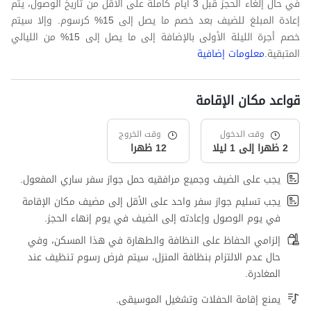
في حال إلغاء الحجز قبل 3 أيام كاملة على الأقل من تاريخ الوصول، يتم
إعادة المبلغ للضيف بعد خصم ما يصل إلى 15% كرسوم. وإلا سيتم
خصم أجرة الليلة الأولى بالإضافة إلى ما يصل إلى 15% من الليالي
المتبقية.
معلومات إضافية
قواعد مكان الإقامة
وقت الدخول
وقت الخروج
2 ظهرا إلى 1 ليلا
12 ظهرا
يجب على الضيف وجميع مرافقيه حمل جواز سفر ساري المفعول.
يجب تسليم جواز سفر واحد على الأقل إلى مضيف مكان الإقامة
في يوم الوصول وإعادته إلى الضيف في يوم إنهاء الحجز.
إلزامي الحفاظ على النظافة والطهارة في هذا المسكن، وفي
حال عدم الالتزام بنظافة المنزل، سيتم فرض رسوم تنظيف عند
المغادرة.
يمنع إقامة الحفلات وتشغيل الموسيقى.