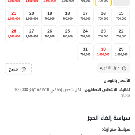
1,000,000
1,500,000
1,500,000
1,000,000
700,000
700,000
21
20
19
18
17
16
15
1,000,000
1,000,000
700,000
700,000
700,000
700,000
700,000
28
27
26
25
24
23
22
1,000,000
1,000,000
700,000
700,000
700,000
700,000
700,000
31
30
29
700,000
1,000,000
1,000,000
دليل التقويم
مسح
الأسعار بالتومان
تكاليف الاشخاص الاضافيين:
لكل شخص إضافي التكلفة تبلغ 100,000
تومان
سياسة إلغاء الحجز
سياسة متوازنة: