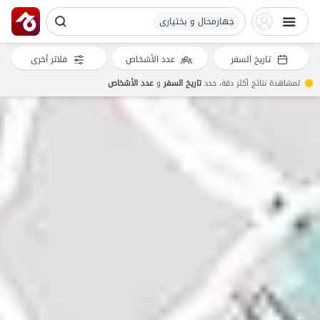
جهارمحال و بختیاری
تاريخ السفر
عدد الأشخاص
فلاتر أخرى
لمشاهدة نتائج أكثر دقة، حدد
تاريخ السفر
و
عدد الأشخاص