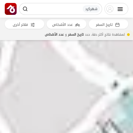
شهرکرد
تاريخ السفر
عدد الأشخاص
فلاتر أخرى
لمشاهدة نتائج أكثر دقة، حدد
تاريخ السفر
و
عدد الأشخاص