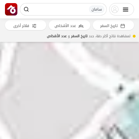
سامان
تاريخ السفر
عدد الأشخاص
فلاتر أخرى
لمشاهدة نتائج أكثر دقة، حدد
تاريخ السفر
و
عدد الأشخاص