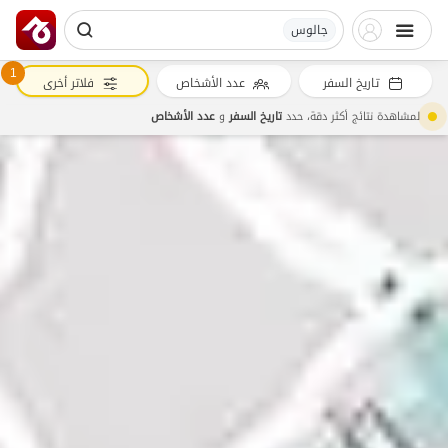
جالوس
1
تاريخ السفر
عدد الأشخاص
فلاتر أخرى
لمشاهدة نتائج أكثر دقة، حدد
تاريخ السفر
و
عدد الأشخاص