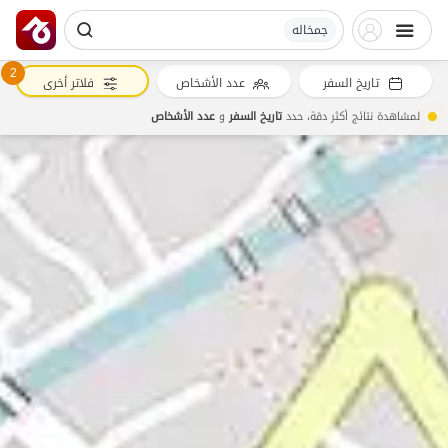
جمخاله
2
تاريخ السفر
عدد الأشخاص
فلاتر أخرى
لمشاهدة نتائج أكثر دقة، حدد
تاريخ السفر
و
عدد الأشخاص