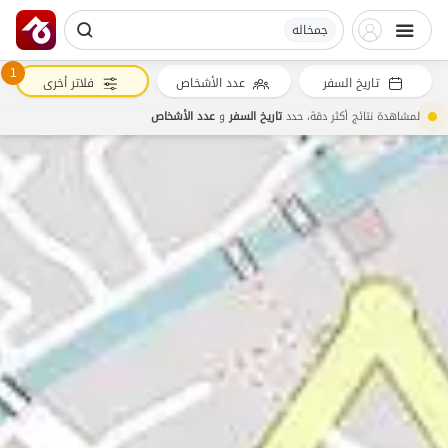
جمخاله
1
تاريخ السفر
عدد الأشخاص
فلاتر أخرى
لمشاهدة نتائج أكثر دقة، حدد
تاريخ السفر
و
عدد الأشخاص