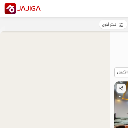
فلاتر أخرى
الأفضل