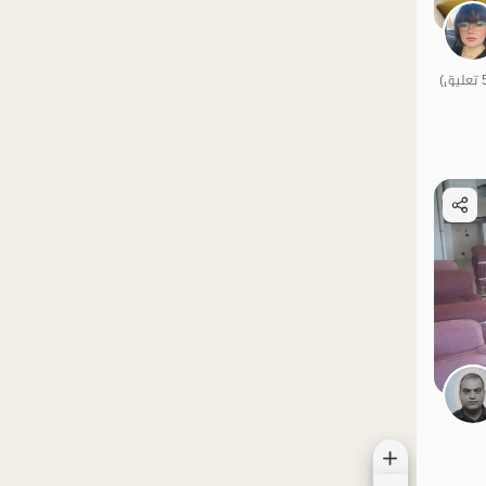
الموقع على الخريطة