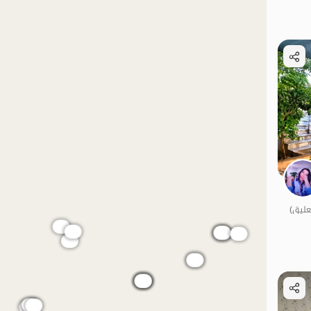
الموقع على الخريطة
الموقع على الخريطة