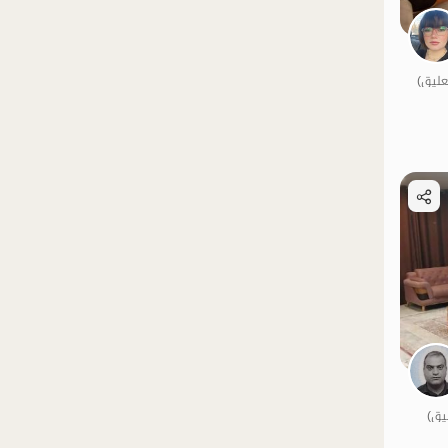
الموقع على الخريطة
الموقع على الخريطة