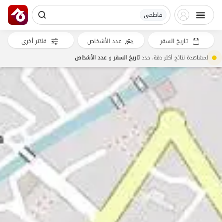
فاطمی
تاريخ السفر
عدد الأشخاص
فلاتر أخرى
لمشاهدة نتائج أكثر دقة، حدد
تاريخ السفر
و
عدد الأشخاص