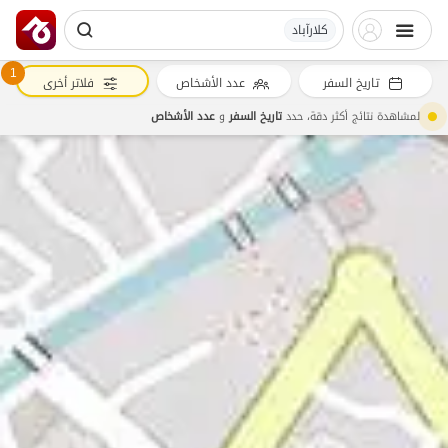
کلارآباد
1
تاريخ السفر
عدد الأشخاص
فلاتر أخرى
لمشاهدة نتائج أكثر دقة، حدد
تاريخ السفر
و
عدد الأشخاص