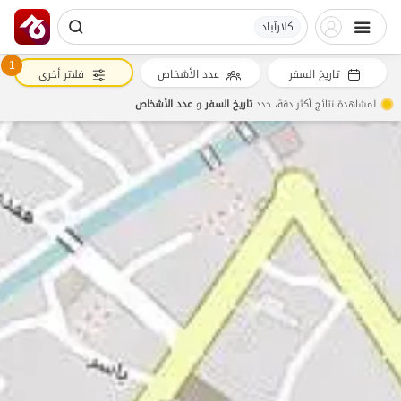
کلارآباد
1
تاريخ السفر
عدد الأشخاص
فلاتر أخرى
لمشاهدة نتائج أكثر دقة، حدد
تاريخ السفر
و
عدد الأشخاص