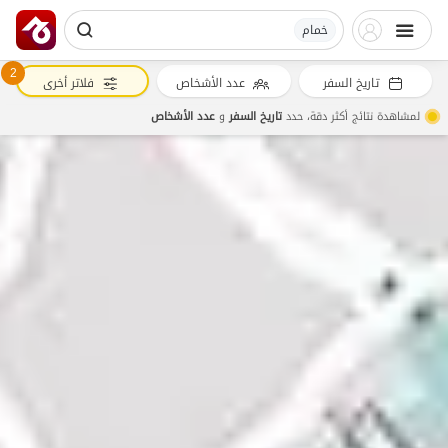
خمام
2
تاريخ السفر
عدد الأشخاص
فلاتر أخرى
لمشاهدة نتائج أكثر دقة، حدد
تاريخ السفر
و
عدد الأشخاص