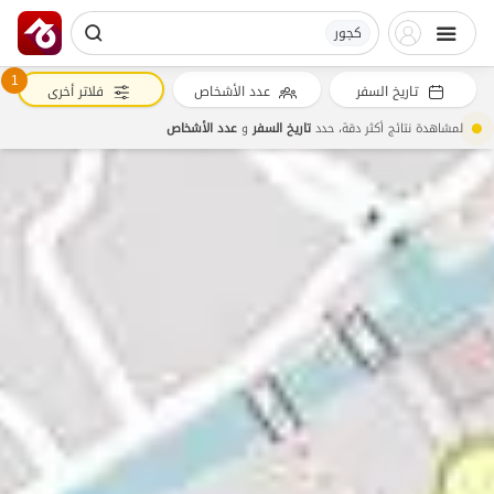
کجور
1
تاريخ السفر
عدد الأشخاص
فلاتر أخرى
لمشاهدة نتائج أكثر دقة، حدد
تاريخ السفر
و
عدد الأشخاص