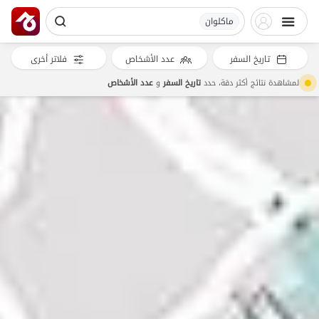
ماکلوان
تاريخ السفر
عدد الأشخاص
فلاتر أخرى
لمشاهدة نتائج أكثر دقة، حدد
تاريخ السفر
و
عدد الأشخاص