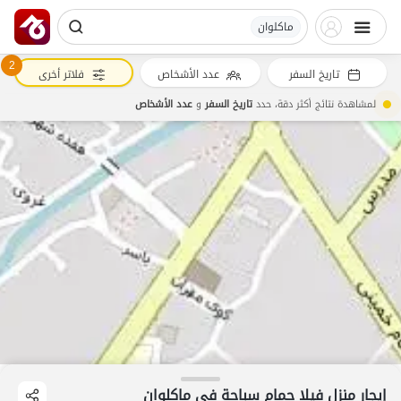
ماکلوان
2
تاريخ السفر
عدد الأشخاص
فلاتر أخرى
لمشاهدة نتائج أكثر دقة، حدد
تاريخ السفر
و
عدد الأشخاص
إيجار منزل فيلا حمام سباحة في ماکلوان