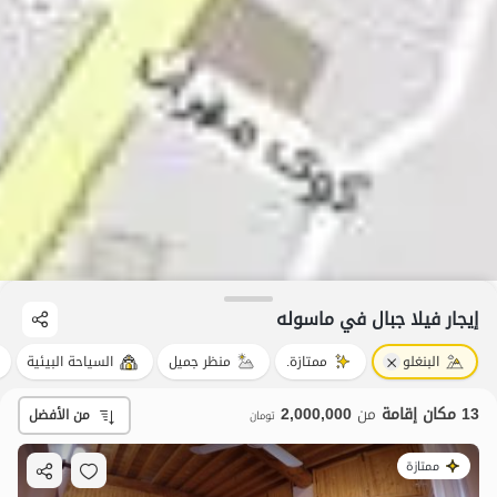
إيجار فيلا جبال في ماسوله
البنغلو
ممتازة.
منظر جميل
السياحة البيئية
13 مكان إقامة
من
2,000,000
من الأفضل
تومان
ممتازة