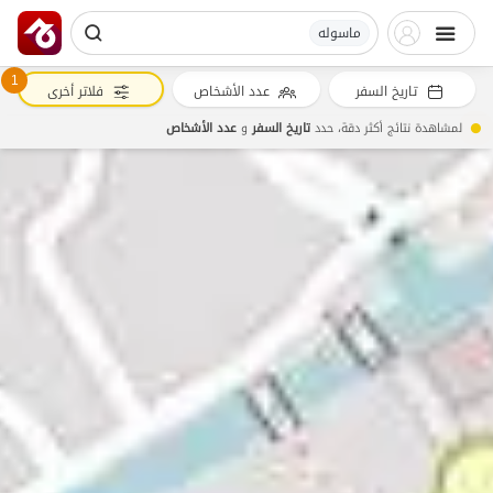
ماسوله
1
تاريخ السفر
عدد الأشخاص
فلاتر أخرى
لمشاهدة نتائج أكثر دقة، حدد
تاريخ السفر
و
عدد الأشخاص