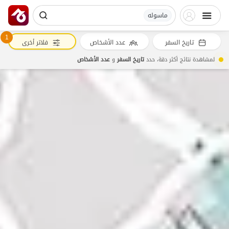
ماسوله
1
تاريخ السفر
عدد الأشخاص
فلاتر أخرى
لمشاهدة نتائج أكثر دقة، حدد
تاريخ السفر
و
عدد الأشخاص