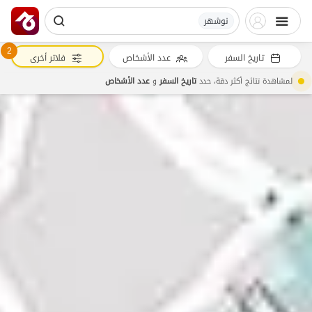
نوشهر
2
تاريخ السفر
عدد الأشخاص
فلاتر أخرى
لمشاهدة نتائج أكثر دقة، حدد
تاريخ السفر
و
عدد الأشخاص