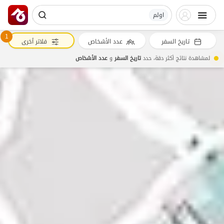
اولم
1
تاريخ السفر
عدد الأشخاص
فلاتر أخرى
لمشاهدة نتائج أكثر دقة، حدد
تاريخ السفر
و
عدد الأشخاص