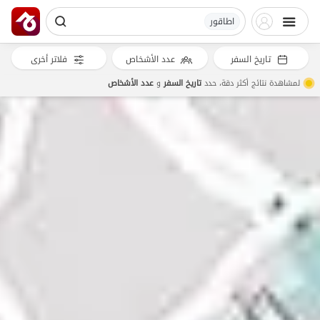
اطاقور
تاريخ السفر
عدد الأشخاص
فلاتر أخرى
لمشاهدة نتائج أكثر دقة، حدد
تاريخ السفر
و
عدد الأشخاص