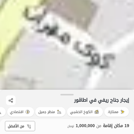
إيجار جناح ريفي في اطاقور
ممتازة.
الكوخ الخشبي
منظر جميل
اقتصادي
19 مكان إقامة
من
1,000,000
من الأفضل
تومان