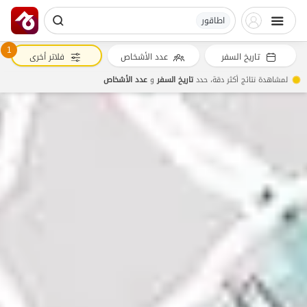
اطاقور
1
تاريخ السفر
عدد الأشخاص
فلاتر أخرى
لمشاهدة نتائج أكثر دقة، حدد
تاريخ السفر
و
عدد الأشخاص