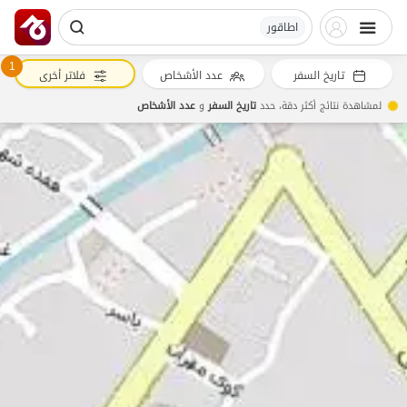
اطاقور
1
تاريخ السفر
عدد الأشخاص
فلاتر أخرى
لمشاهدة نتائج أكثر دقة، حدد
تاريخ السفر
و
عدد الأشخاص