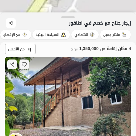
إيجار جناح مع خصم في اطاقور
منظر جميل
اقتصادي
السياحة البيئية
مع الإفطار.
4 مكان إقامة
من
1,350,000
من الأفضل
تومان