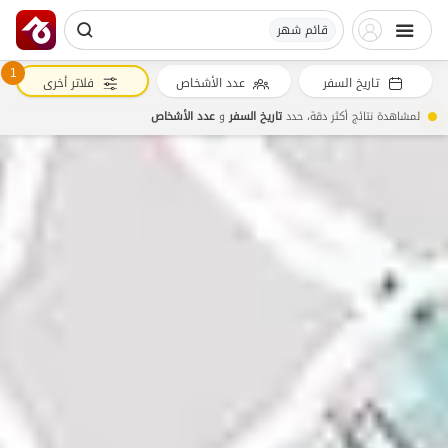
قائم شهر
1
تاريخ السفر
عدد الأشخاص
فلاتر أخرى
لمشاهدة نتائج أكثر دقة، حدد
تاريخ السفر
و
عدد الأشخاص